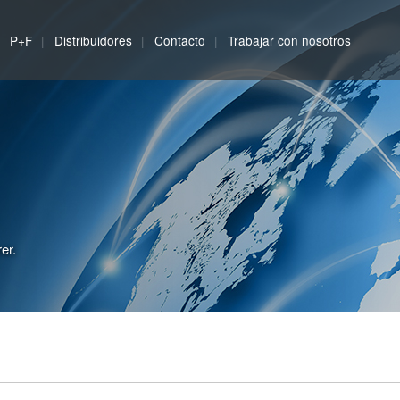
P+F
Distribuidores
Contacto
Trabajar con nosotros
er.