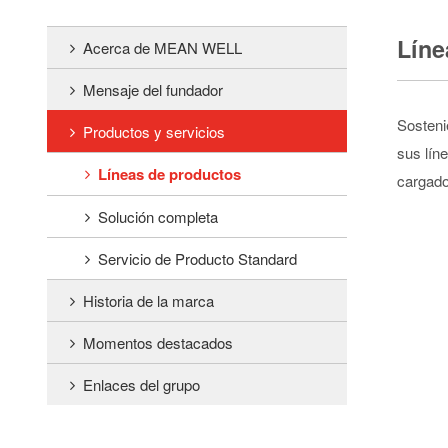
Líne
Acerca de MEAN WELL
Mensaje del fundador
Sosteni
Productos y servicios
sus lín
Líneas de productos
cargado
Solución completa
Servicio de Producto Standard
Historia de la marca
Momentos destacados
Enlaces del grupo