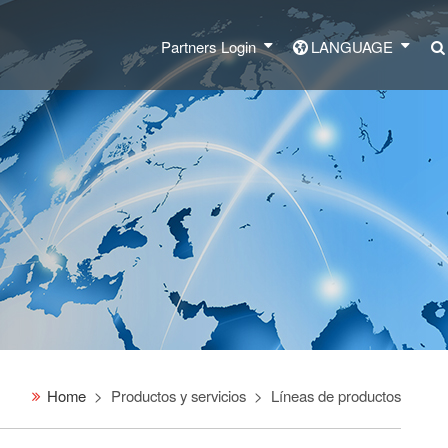
Partners Login
LANGUAGE
Home
Productos y servicios
Líneas de productos