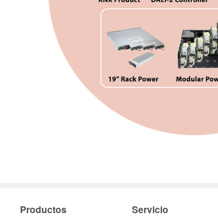
Productos
Servicio